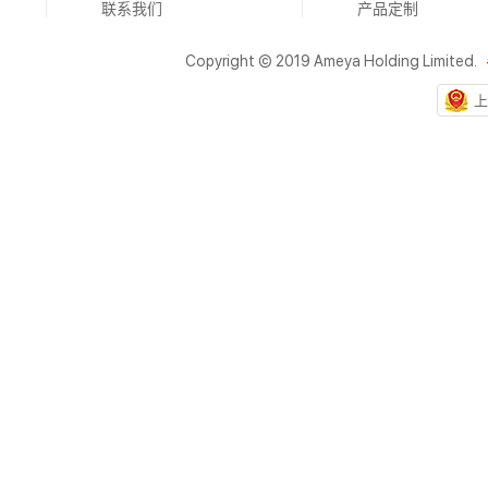
联系我们
产品定制
Copyright © 2019 Ameya Holding Limited.
上