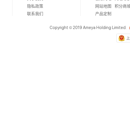
隐私政策
网站地图
积分商
联系我们
产品定制
Copyright © 2019 Ameya Holding Limited.
上