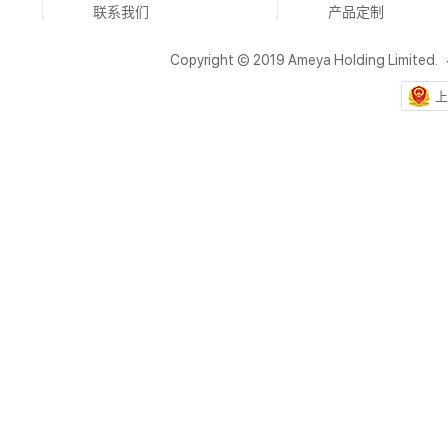
联系我们
产品定制
Copyright © 2019 Ameya Holding Limited.
上