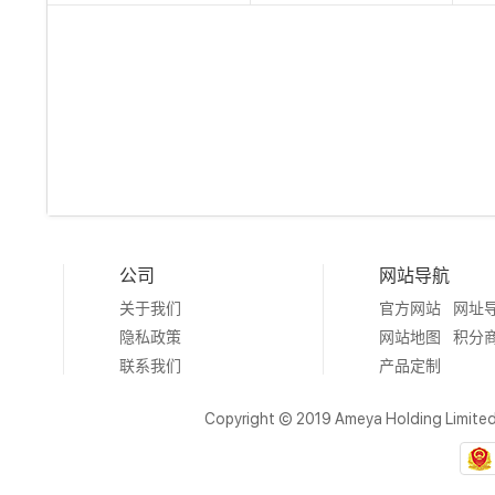
公司
网站导航
关于我们
官方网站
网址
隐私政策
网站地图
积分
联系我们
产品定制
Copyright © 2019 Ameya Holding Limite