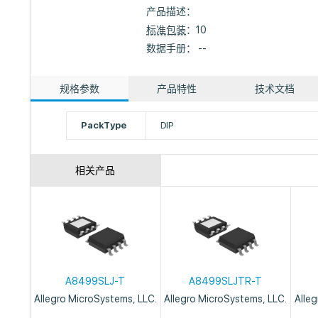
产品描述：
标准包装
：10
数据手册： --
规格参数
产品特性
技术文档
PackType
DIP
相关产品
A8499SLJ-T
A8499SLJTR-T
Allegro MicroSystems, LLC.
Allegro MicroSystems, LLC.
Alle