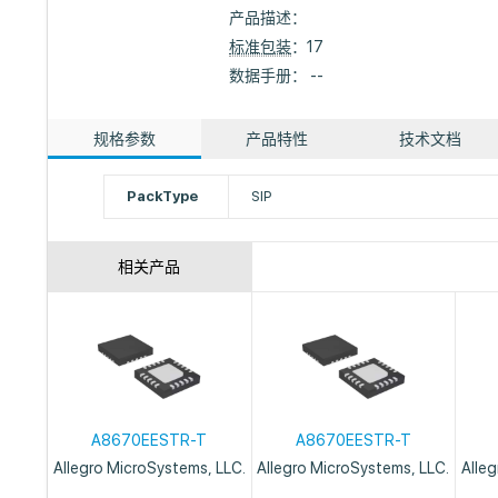
产品描述：
标准包装
：17
数据手册： --
规格参数
产品特性
技术文档
PackType
SIP
相关产品
A8670EESTR-T
A8670EESTR-T
Allegro MicroSystems, LLC.
Allegro MicroSystems, LLC.
Alle