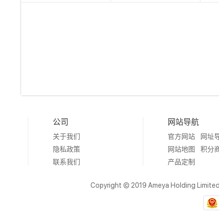
公司
网站导航
关于我们
官方网站
网址
隐私政策
网站地图
积分
联系我们
产品定制
Copyright © 2019 Ameya Holding Limite