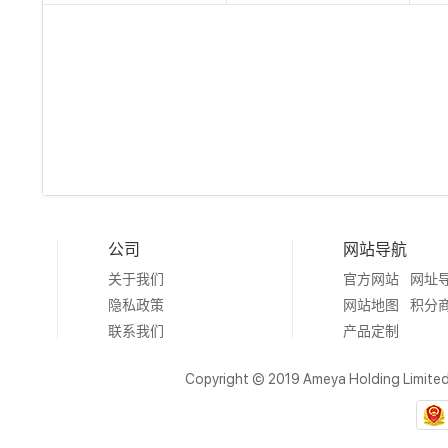
公司
网站导航
关于我们
官方网站
网址
隐私政策
网站地图
积分
联系我们
产品定制
Copyright © 2019 Ameya Holding Limite