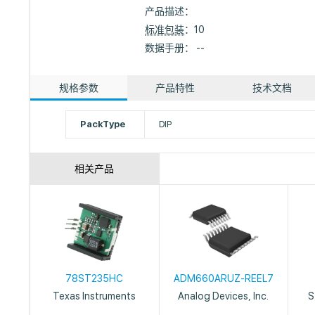
产品描述：
标准包装
：10
数据手册： --
规格参数
产品特性
技术文档
PackType
DIP
相关产品
78ST235HC
ADM660ARUZ-REEL7
Texas Instruments
Analog Devices, Inc.
S