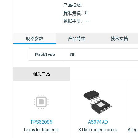
产品描述：
标准包装
：8
数据手册： --
规格参数
产品特性
技术文档
PackType
SIP
相关产品
TPS62085
A5974AD
Texas Instruments
STMicroelectronics
Alle