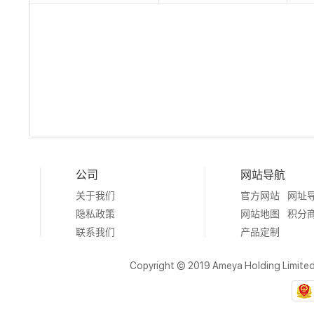
公司
网站导航
关于我们
官方网站
网址
隐私政策
网站地图
积分
联系我们
产品定制
Copyright © 2019 Ameya Holding Limite