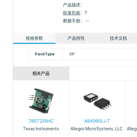
产品描述：
标准包装
：7
数据手册： --
规格参数
产品特性
技术文档
PackType
SIP
相关产品
78ST235HC
A8499SLJ-T
Texas Instruments
Allegro MicroSystems, LLC.
Alle