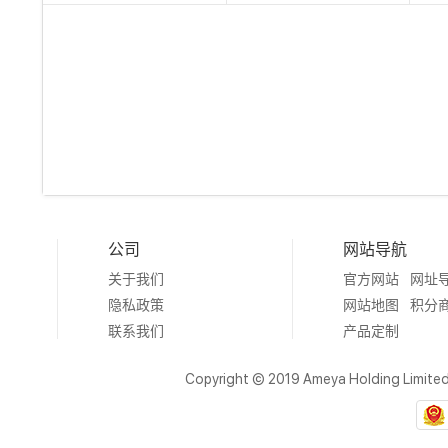
公司
网站导航
关于我们
官方网站
网址
隐私政策
网站地图
积分
联系我们
产品定制
Copyright © 2019 Ameya Holding Limite