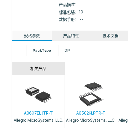
产品描述：
标准包装
：10
数据手册： --
规格参数
产品特性
技术文档
PackType
DIP
相关产品
A8697ELJTR-T
A8582KLPTR-T
Allegro MicroSystems, LLC.
Allegro MicroSystems, LLC.
Alle