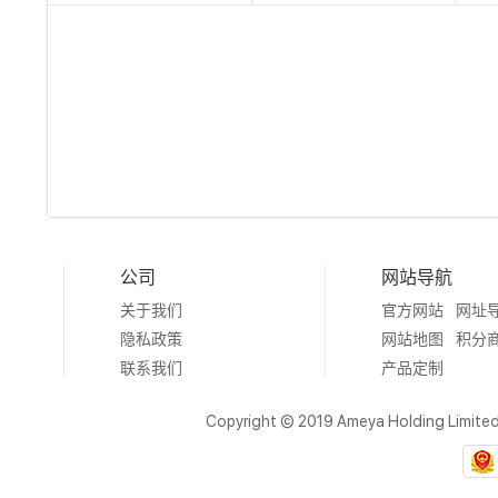
公司
网站导航
关于我们
官方网站
网址
隐私政策
网站地图
积分
联系我们
产品定制
Copyright © 2019 Ameya Holding Limite