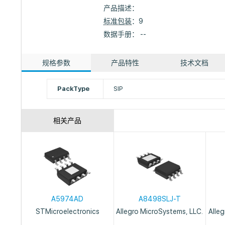
产品描述：
标准包装
：9
数据手册： --
规格参数
产品特性
技术文档
PackType
SIP
相关产品
A5974AD
A8498SLJ-T
STMicroelectronics
Allegro MicroSystems, LLC.
Alle