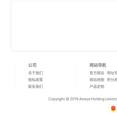
公司
网站导航
关于我们
官方网站
网址
隐私政策
网站地图
积分
联系我们
产品定制
Copyright © 2019 Ameya Holding Limite