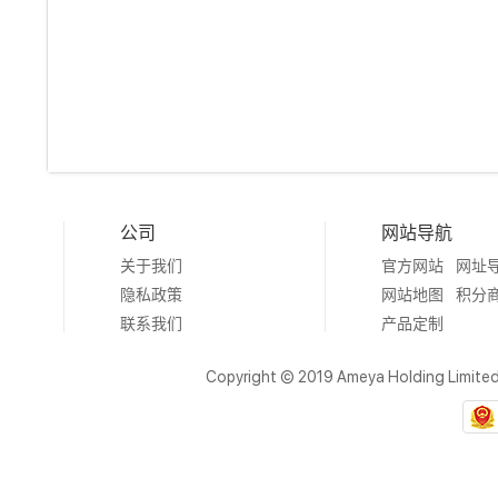
公司
网站导航
关于我们
官方网站
网址
隐私政策
网站地图
积分
联系我们
产品定制
Copyright © 2019 Ameya Holding Limite