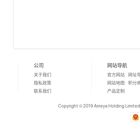
公司
网站导航
关于我们
官方网站
网址
隐私政策
网站地图
积分
联系我们
产品定制
Copyright © 2019 Ameya Holding Limite