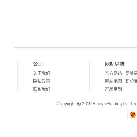
公司
网站导航
关于我们
官方网站
网址
隐私政策
网站地图
积分
联系我们
产品定制
Copyright © 2019 Ameya Holding Limite