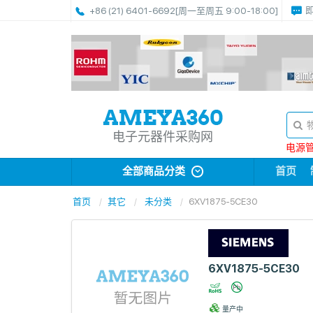
+86 (21) 6401-6692
[周一至周五 9:00-18:00]
电子元器件采购网
电源管理
全部商品分类
首页
首页
其它
未分类
6XV1875-5CE30
6XV1875-5CE30
量产中