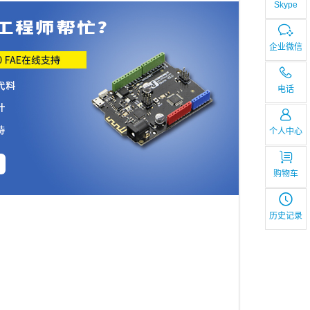
Skype
企业微信
电话
个人中心
购物车
历史记录