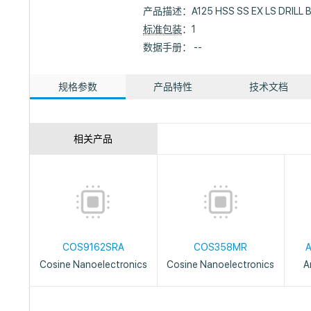
产品描述：
A125 HSS SS EX LS DRILL
标准包装
：1
数据手册： --
规格参数
产品特性
技术文档
相关产品
COS9162SRA
COS358MR
Cosine Nanoelectronics
Cosine Nanoelectronics
A