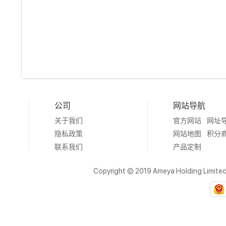
公司
网站导航
关于我们
官方网站
网址
隐私政策
网站地图
积分
联系我们
产品定制
Copyright © 2019 Ameya Holding Limite