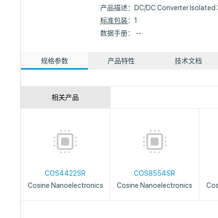
产品描述：
DC/DC Converter Isolated 
标准包装
：1
数据手册： --
规格参数
产品特性
技术文档
相关产品
COS4422SR
COS8554SR
Cosine Nanoelectronics
Cosine Nanoelectronics
Cos