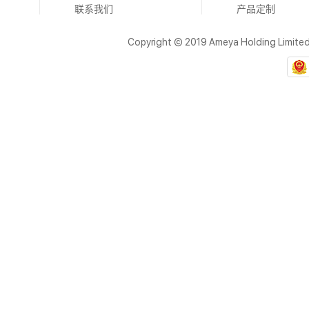
联系我们
产品定制
Copyright © 2019 Ameya Holding Limite