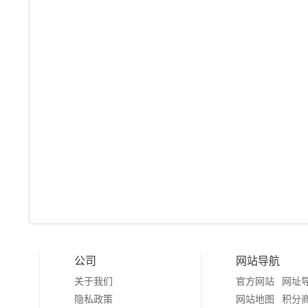
公司
网站导航
关于我们
官方网站
网址
隐私政策
网站地图
积分