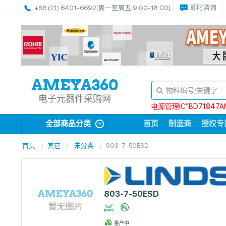
即时咨询
+86 (21) 6401-6692
[周一至周五 9:00-18:00]
电子元器件采购网
电源管理IC“BD71847A
全部商品分类
首页
制造商
授权专
首页
其它
未分类
803-7-50ESD
803-7-50ESD
量产中