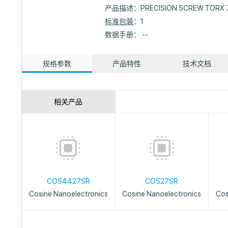
产品描述：
PRECISION SCREW TORX 7
标准包装
：1
数据手册： --
规格参数
产品特性
技术文档
相关产品
COS4427SR
COS27SR
Cosine Nanoelectronics
Cosine Nanoelectronics
Cos