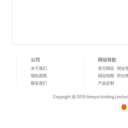
公司
网站导航
关于我们
官方网站
网址
隐私政策
网站地图
积分
联系我们
产品定制
Copyright © 2019 Ameya Holding Limite