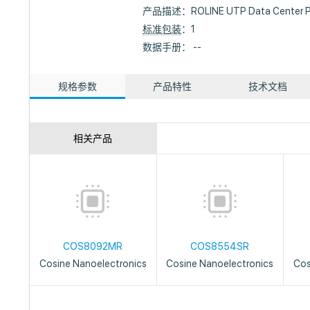
产品描述：
ROLINE UTP Data Center 
标准包装
：1
数据手册： --
规格参数
产品特性
技术文档
相关产品
COS8092MR
COS8554SR
Cosine Nanoelectronics
Cosine Nanoelectronics
Cos