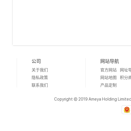
公司
网站导航
关于我们
官方网站
网址
隐私政策
网站地图
积分
联系我们
产品定制
Copyright © 2019 Ameya Holding Limite