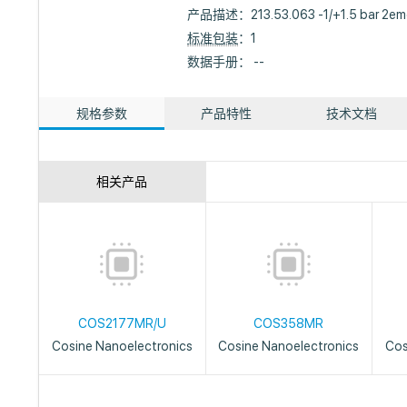
产品描述：
213.53.063 -1/+1.5 bar 2e
标准包装
：1
数据手册： --
规格参数
产品特性
技术文档
相关产品
COS2177MR/U
COS358MR
Cosine Nanoelectronics
Cosine Nanoelectronics
Cos