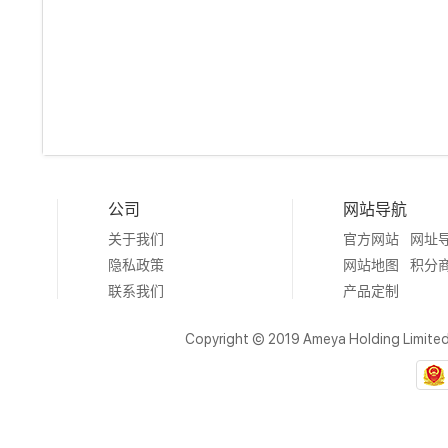
公司
网站导航
关于我们
官方网站
网址
隐私政策
网站地图
积分
联系我们
产品定制
Copyright © 2019 Ameya Holding Limite