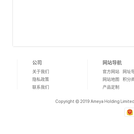
公司
网站导航
关于我们
官方网站
网址
隐私政策
网站地图
积分
联系我们
产品定制
Copyright © 2019 Ameya Holding Limite