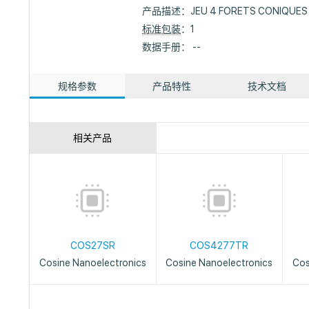
产品描述：
JEU 4 FORETS CONIQUES 10
标准包装
：1
数据手册： --
规格参数
产品特性
技术文档
相关产品
COS27SR
COS4277TR
Cosine Nanoelectronics
Cosine Nanoelectronics
Cos