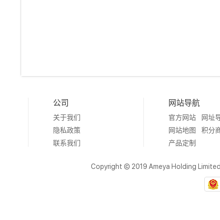
公司
网站导航
关于我们
官方网站
网址
隐私政策
网站地图
积分
联系我们
产品定制
Copyright © 2019 Ameya Holding Limite