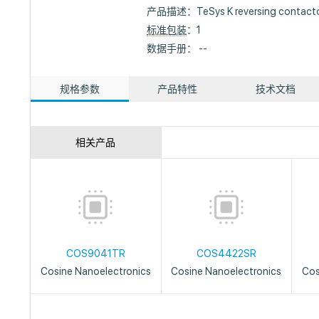
产品描述：
TeSys K reversing contacto
标准包装
：1
数据手册： --
规格参数
产品特性
技术文档
相关产品
COS9041TR
COS4422SR
Cosine Nanoelectronics
Cosine Nanoelectronics
Cos