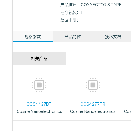
产品描述：
CONNECTOR S TYPE
标准包装
：1
数据手册： --
规格参数
产品特性
技术文档
相关产品
COS4427DT
COS4277TR
Cosine Nanoelectronics
Cosine Nanoelectronics
Cos