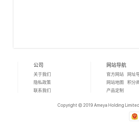
公司
网站导航
关于我们
官方网站
网址
隐私政策
网站地图
积分
联系我们
产品定制
Copyright © 2019 Ameya Holding Limite