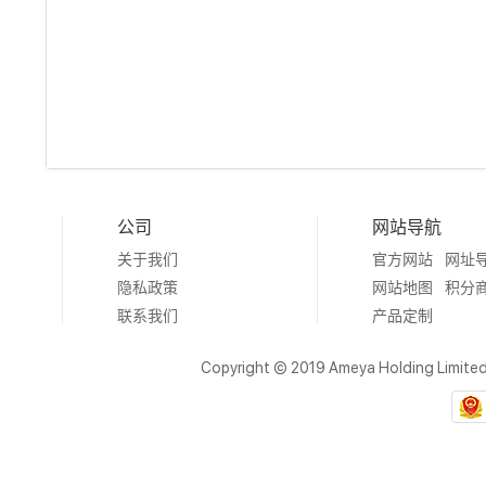
公司
网站导航
关于我们
官方网站
网址
隐私政策
网站地图
积分
联系我们
产品定制
Copyright © 2019 Ameya Holding Limite