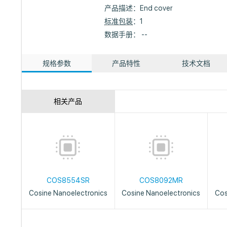
产品描述：
End cover
标准包装
：1
数据手册： --
规格参数
产品特性
技术文档
相关产品
COS8554SR
COS8092MR
Cosine Nanoelectronics
Cosine Nanoelectronics
Cos