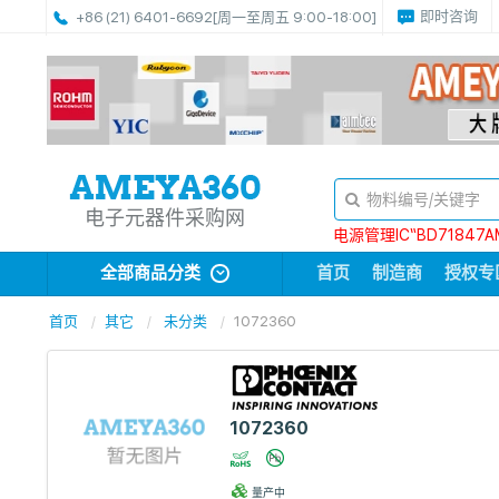
即时咨询
+86 (21) 6401-6692
[周一至周五 9:00-18:00]
电子元器件采购网
电源管理IC“BD71847A
全部商品分类
首页
制造商
授权专
首页
其它
未分类
1072360
1072360
量产中