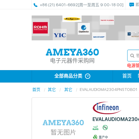
+86 (21) 6401-6692
[周一至周五 9:00-18:00]
电子元器件采购网
电源管理
全部商品分类
首页
首页
其它
其它
EVALAUDIOMA2304PNSTOBO1
EVALAUDIOMA230
量产中