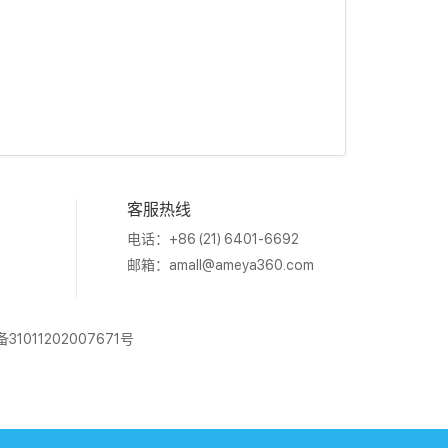
客服热线
电话：+86 (21) 6401-6692
邮箱：
amall@ameya360.com
1011202007671号