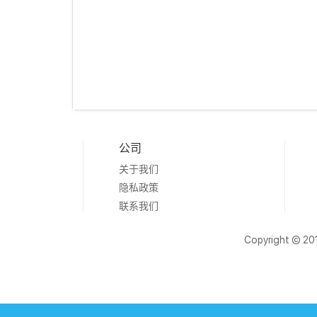
公司
关于我们
隐私政策
联系我们
Copyright © 20