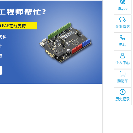
Skype
企业微信
电话
个人中心
购物车
历史记录