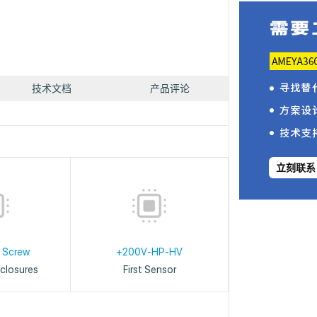
技术文档
产品评论
立刻联系
 Screw
+200V-HP-HV
closures
First Sensor