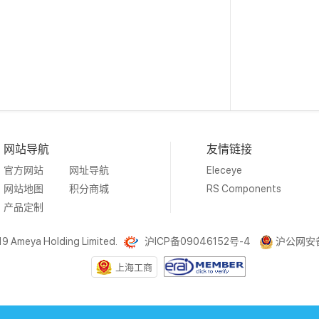
网站导航
友情链接
官方网站
网址导航
Eleceye
网站地图
积分商城
RS Components
产品定制
19 Ameya Holding Limited.
沪ICP备09046152号-4
沪公网安备3
上海工商