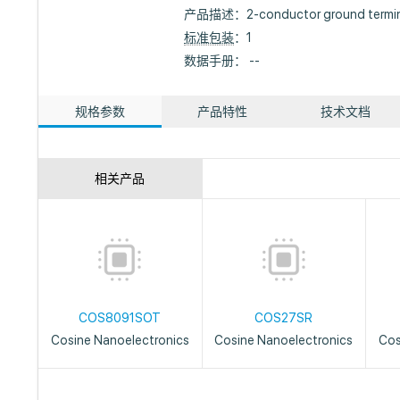
产品描述：
2-conductor ground termin
标准包装
：1
数据手册： --
规格参数
产品特性
技术文档
相关产品
COS8091SOT
COS27SR
Cosine Nanoelectronics
Cosine Nanoelectronics
Cos