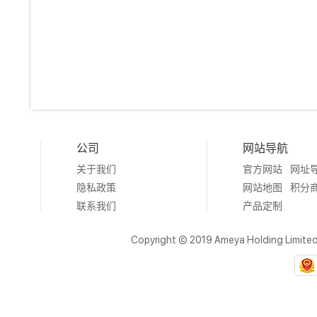
公司
网站导航
关于我们
官方网站
网址
隐私政策
网站地图
积分
联系我们
产品定制
Copyright © 2019 Ameya Holding Limite