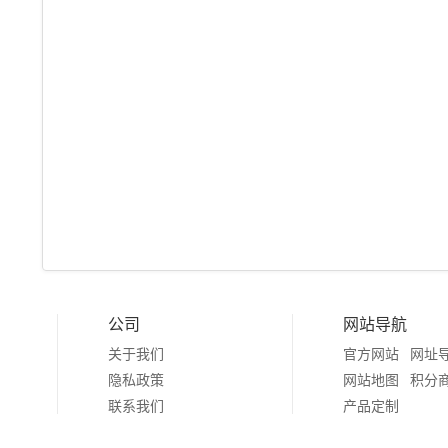
公司
网站导航
关于我们
官方网站
网址
隐私政策
网站地图
积分
联系我们
产品定制