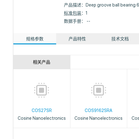
产品描述：
Deep groove ball bearing 6
标准包装
：1
数据手册： --
规格参数
产品特性
技术文档
相关产品
COS27SR
COS9162SRA
Cosine Nanoelectronics
Cosine Nanoelectronics
Cos