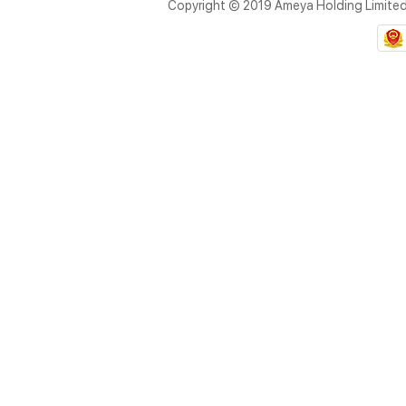
Copyright © 2019 Ameya Holding Limite