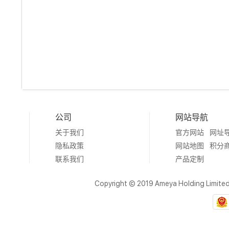
公司
网站导航
关于我们
官方网站
网址
隐私政策
网站地图
积分
联系我们
产品定制
Copyright © 2019 Ameya Holding Limite