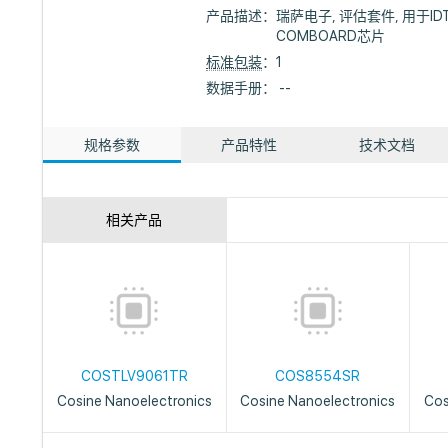
产品描述：
瑞萨电子, 评估套件, 用于IDT IP
COMBOARD芯片
标准包装
：1
数据手册： --
规格参数
产品特性
技术文档
相关产品
COSTLV9061TR
COS8554SR
Cosine Nanoelectronics
Cosine Nanoelectronics
Cos