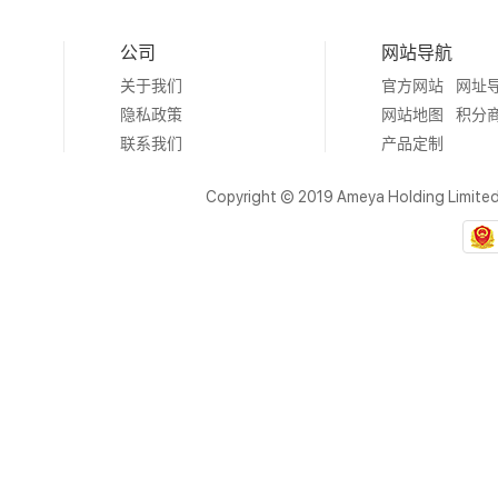
公司
网站导航
关于我们
官方网站
网址
隐私政策
网站地图
积分
联系我们
产品定制
Copyright © 2019 Ameya Holding Limite