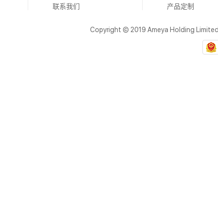
联系我们
产品定制
Copyright © 2019 Ameya Holding Limite