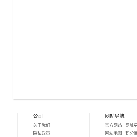
公司
网站导航
关于我们
官方网站
网址
隐私政策
网站地图
积分