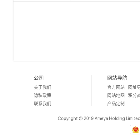
公司
网站导航
关于我们
官方网站
网址
隐私政策
网站地图
积分
联系我们
产品定制
Copyright © 2019 Ameya Holding Limite