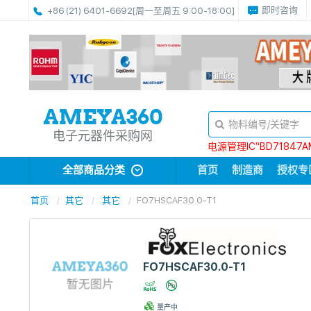
即时咨询
+86 (21) 6401-6692
[周一至周五 9:00-18:00]
电子元器件采购网
电源管理IC“BD71847A
全部商品分类
首页
制造商
授权专
首页
其它
其它
FO7HSCAF30.0-T1
FO7HSCAF30.0-T1
量产中