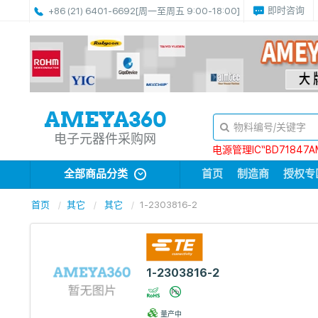
即时咨询
+86 (21) 6401-6692
[周一至周五 9:00-18:00]
电子元器件采购网
电源管理IC“BD71847A
全部商品分类
首页
制造商
授权专
首页
其它
其它
1-2303816-2
1-2303816-2
量产中