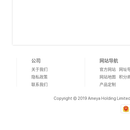
公司
网站导航
关于我们
官方网站
网址
隐私政策
网站地图
积分
联系我们
产品定制
Copyright © 2019 Ameya Holding Limite