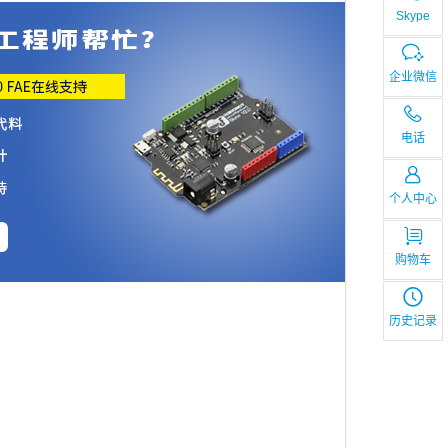
Skype
企业微信
电话
个人中心
购物车
历史记录