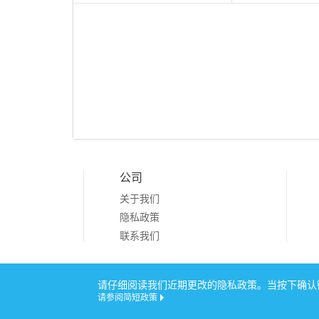
公司
关于我们
隐私政策
联系我们
Copyright © 20
请仔细阅读我们近期更改的隐私政策。当按下确认键
请参阅简短政策