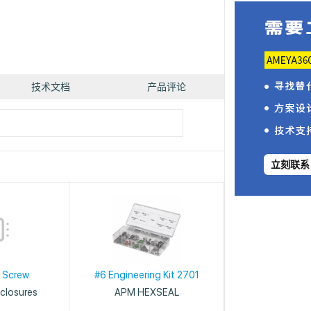
技术文档
产品评论
立刻联系
 Screw
#6 Engineering Kit 2701
closures
APM HEXSEAL