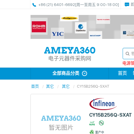
+86 (21) 6401-6692
[周一至周五 9:00-18:00]
电子元器件采购网
电源管理
全部商品分类
首页
首页
其它
其它
CY15B256Q-SXAT
CY15B256Q-SXAT
量产中