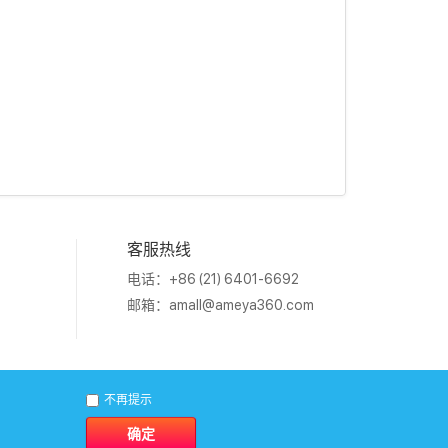
客服热线
电话：+86 (21) 6401-6692
邮箱：
amall@ameya360.com
1011202007671号
不再提示
确定