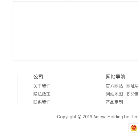
公司
网站导航
关于我们
官方网站
网址
隐私政策
网站地图
积分
联系我们
产品定制
Copyright © 2019 Ameya Holding Limite