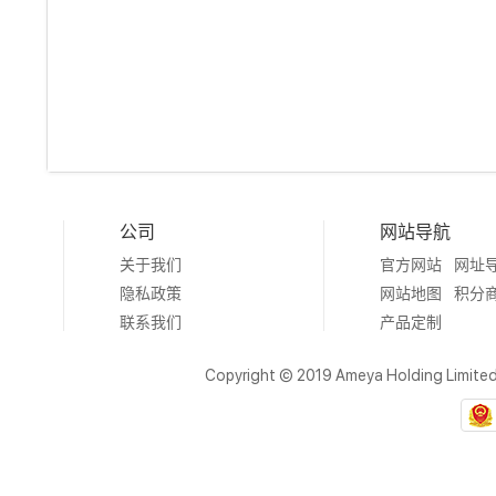
公司
网站导航
关于我们
官方网站
网址
隐私政策
网站地图
积分
联系我们
产品定制
Copyright © 2019 Ameya Holding Limite