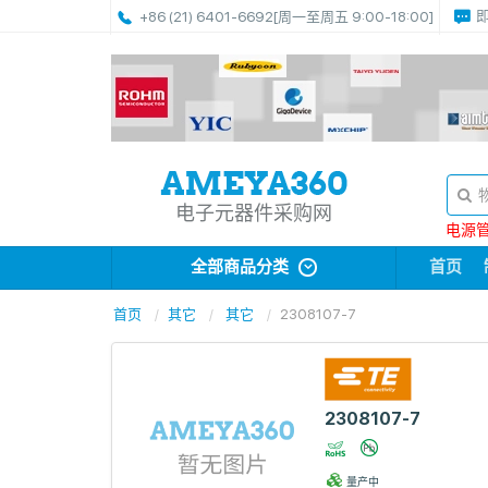
+86 (21) 6401-6692
[周一至周五 9:00-18:00]
电子元器件采购网
电源管理
全部商品分类
首页
首页
其它
其它
2308107-7
2308107-7
量产中