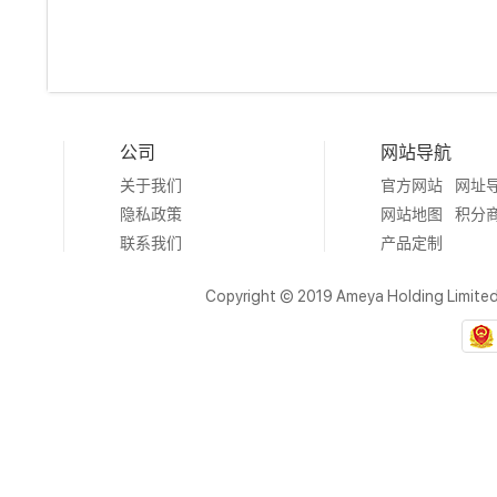
公司
网站导航
关于我们
官方网站
网址
隐私政策
网站地图
积分
联系我们
产品定制
Copyright © 2019 Ameya Holding Limite