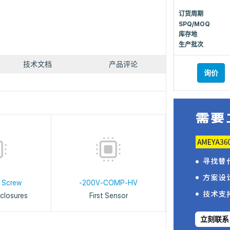
订货周期
SPQ/MOQ
库存地
生产批次
技术文档
产品评论
询价
 Screw
-200V-COMP-HV
closures
First Sensor
立刻联系