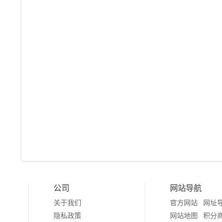
公司
网站导航
关于我们
官方网站
网址
隐私政策
网站地图
积分