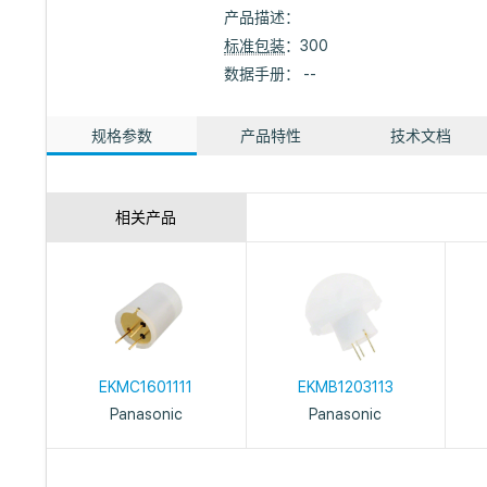
产品描述：
标准包装
：300
数据手册： --
规格参数
产品特性
技术文档
相关产品
EKMC1601111
EKMB1203113
Panasonic
Panasonic