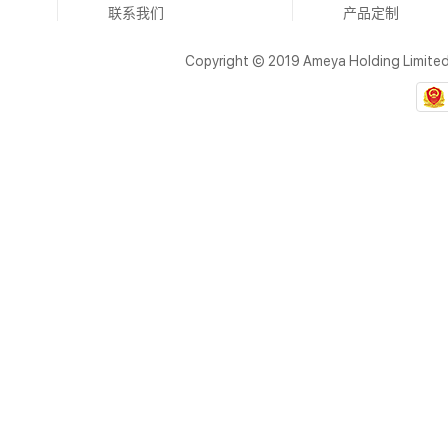
联系我们
产品定制
Copyright © 2019 Ameya Holding Limite