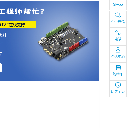
Skype
企业微信
电话
个人中心
购物车
历史记录