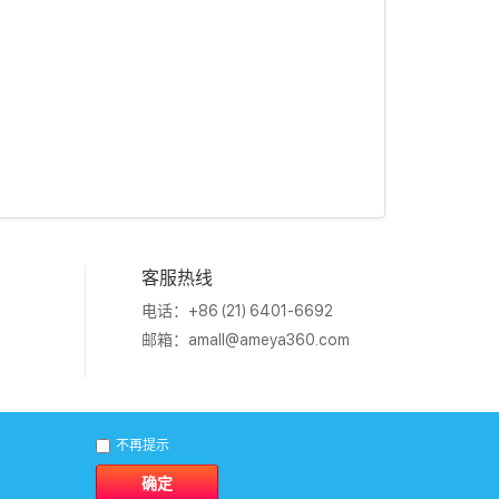
客服热线
电话：+86 (21) 6401-6692
邮箱：
amall@ameya360.com
1011202007671号
不再提示
确定