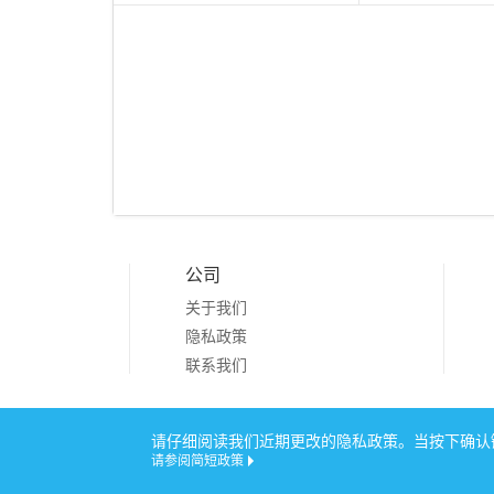
公司
关于我们
隐私政策
联系我们
Copyright © 20
请仔细阅读我们近期更改的隐私政策。当按下确认键
请参阅简短政策