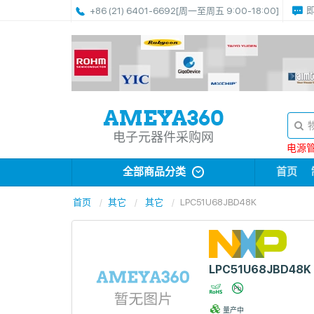
+86 (21) 6401-6692
[周一至周五 9:00-18:00]
电子元器件采购网
电源管理
全部商品分类
首页
首页
其它
其它
LPC51U68JBD48K
LPC51U68JBD48K
量产中