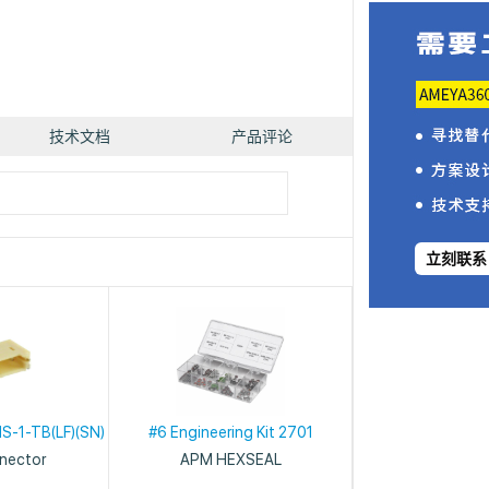
技术文档
产品评论
立刻联系
S-1-TB(LF)(SN)
#6 Engineering Kit 2701
nnector
APM HEXSEAL