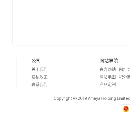
公司
网站导航
关于我们
官方网站
网址
隐私政策
网站地图
积分
联系我们
产品定制
Copyright © 2019 Ameya Holding Limite