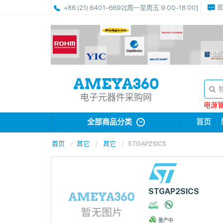
+86 (21) 6401-6692
[周一至周五 9:00-18:00]
电子元器件采购网
电源管理
全部商品分类
首页
首页
其它
其它
STGAP2SICS
STGAP2SICS
量产中