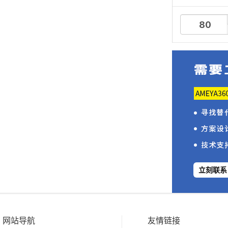
立刻联系
网站导航
友情链接