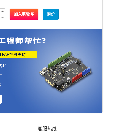
加入购物车
询价
客服热线