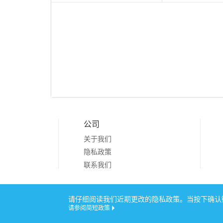
公司
关于我们
隐私政策
联系我们
Copyright © 20
请仔细阅读我们近期更改的隐私政策。当按下确认键
请参阅简短政策