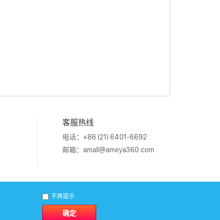
客服热线
电话：+86 (21) 6401-6692
邮箱：
amall@ameya360.com
1011202007671号
不再提示
确定