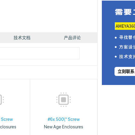
技术文档
产品评论
立刻联系
 Screw
#6x.500\" Screw
closures
New Age Enclosures