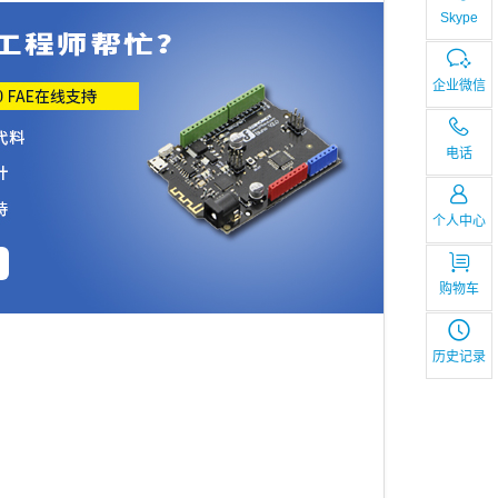
Skype
企业微信
电话
个人中心
购物车
历史记录