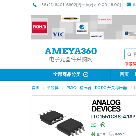
+86 (21) 6401-6692
[周一至周五 9:00-18:00]
电子元器件采购网
电源管理
全部商品分类
首页
首页
半导体
PMIC - 稳压器 - DC DC 开关稳压器
LTC1551CS8-4.1#P
量产中
8-SOIC