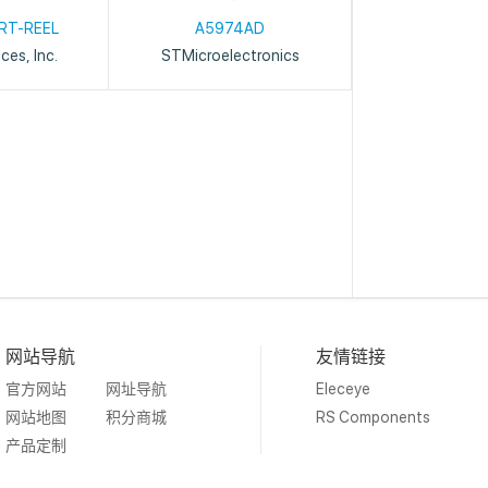
RT-REEL
A5974AD
ces, Inc.
STMicroelectronics
网站导航
友情链接
官方网站
网址导航
Eleceye
网站地图
积分商城
RS Components
产品定制