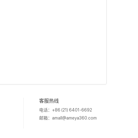
客服热线
电话：+86 (21) 6401-6692
邮箱：
amall@ameya360.com