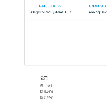
A8483EEKTR-T
ADM8828A
Allegro MicroSystems, LLC.
Analog Devi
公司
关于我们
隐私政策
联系我们