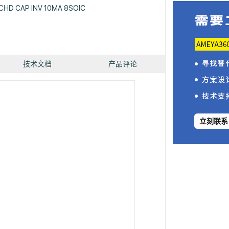
CHD CAP INV 10MA 8SOIC
技术文档
产品评论
立刻联系