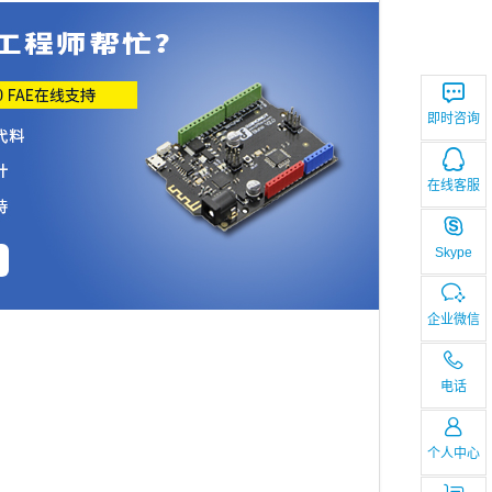
即时咨询
在线客服
Skype
企业微信
电话
个人中心