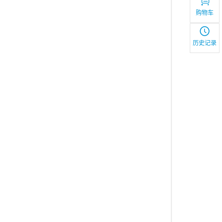
购物车
历史记录