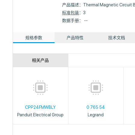
产品描述：
Thermal Magnetic Circuit
标准包装
：3
数据手册： --
规格参数
产品特性
技术文档
相关产品
CPP24FMWBLY
0 765 54
Panduit Electrical Group
Legrand