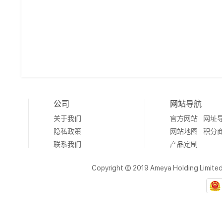
公司
网站导航
关于我们
官方网站
网址
隐私政策
网站地图
积分
联系我们
产品定制
Copyright © 2019 Ameya Holding Limite