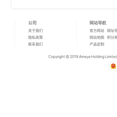
公司
网站导航
关于我们
官方网站
网址
隐私政策
网站地图
积分
联系我们
产品定制
Copyright © 2019 Ameya Holding Limite