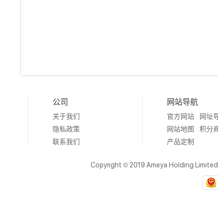
公司
网站导航
关于我们
官方网站
网址
隐私政策
网站地图
积分
联系我们
产品定制
Copyright © 2019 Ameya Holding Limite