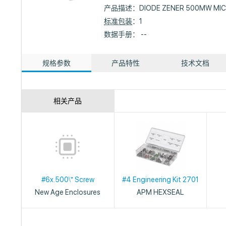
产品描述：
DIODE ZENER 500MW MI
标准包装
：1
数据手册： --
规格参数
产品特性
技术文档
相关产品
#6x.500\" Screw
#4 Engineering Kit 2701
New Age Enclosures
APM HEXSEAL