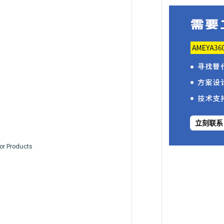
立刻联系
or Products