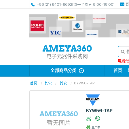
+86 (21) 6401-6692
[周一至周五 9:00-18:00]
电子元器件采购网
电源管理
全部商品分类
首页
首页
其它
其它
BYW56-TAP
BYW56-TAP
量产中