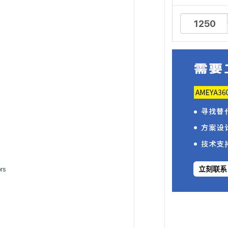
立刻联系
rs