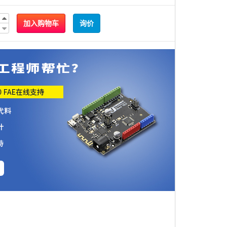
加入购物车
询价