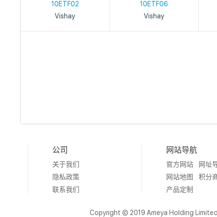
10ETF02
10ETF06
Vishay
Vishay
公司
网站导航
关于我们
官方网站
网址
隐私政策
网站地图
积分
联系我们
产品定制
Copyright © 2019 Ameya Holding Limite