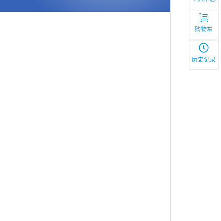
购物车
历史记录